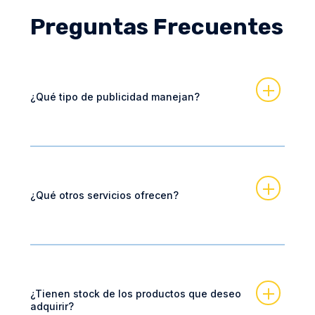
Preguntas Frecuentes
¿Qué tipo de publicidad manejan?
¿Qué otros servicios ofrecen?
¿Tienen stock de los productos que deseo
adquirir?