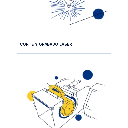
CORTE Y GRABADO LASER