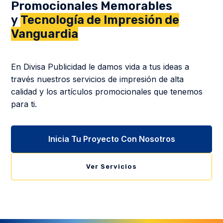
Promocionales Memorables
y
Tecnología de Impresión de
Vanguardia
En Divisa Publicidad le damos vida a tus ideas a
través nuestros servicios de impresión de alta
calidad y los artículos promocionales que tenemos
para ti.
Inicia Tu Proyecto Con Nosotros
Ver Servicios