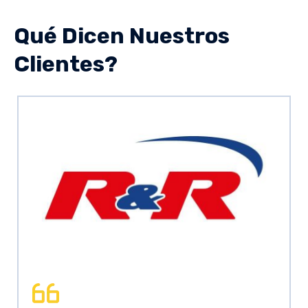
Qué Dicen Nuestros
Clientes?