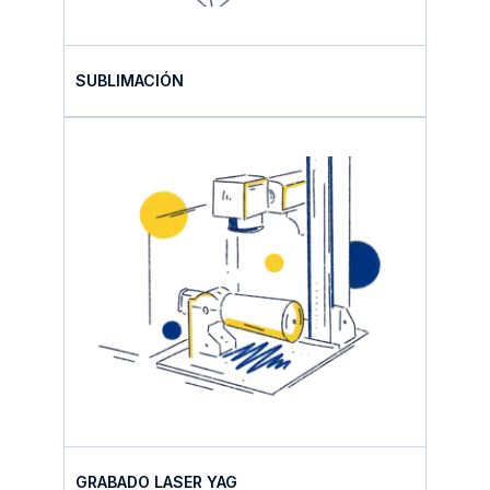
SUBLIMACIÓN
GRABADO LASER YAG