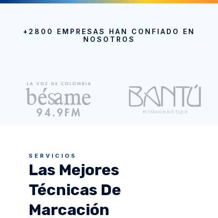
+2800 EMPRESAS HAN CONFIADO EN
NOSOTROS
SERVICIOS
Las Mejores
Técnicas De
Marcación