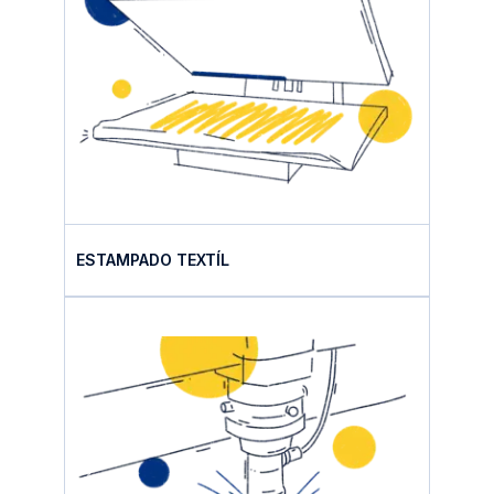
ESTAMPADO TEXTÍL