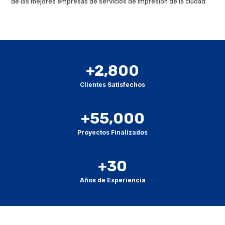
de las mejores empresas de servicios de impresión de la ciudad.
+2,800
Clientes Satisfechos
+55,000
Proyectos Finalizados
+30
Años de Experiencia