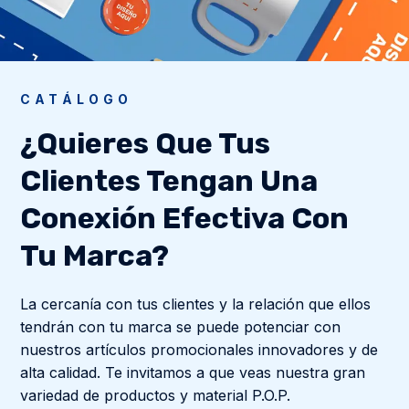
CATÁLOGO
¿Quieres Que Tus
Clientes Tengan Una
Conexión Efectiva Con
Tu Marca?
La cercanía con tus clientes y la relación que ellos
tendrán con tu marca se puede potenciar con
nuestros artículos promocionales innovadores y de
alta calidad. Te invitamos a que veas nuestra gran
variedad de productos y material P.O.P.