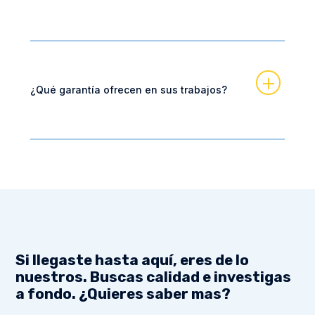
¿Qué garantía ofrecen en sus trabajos?
Si llegaste hasta aquí, eres de lo
nuestros. Buscas calidad e investigas
a fondo. ¿Quieres saber mas?