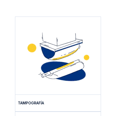
TAMPOGRAFÍA