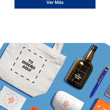
Ver Más