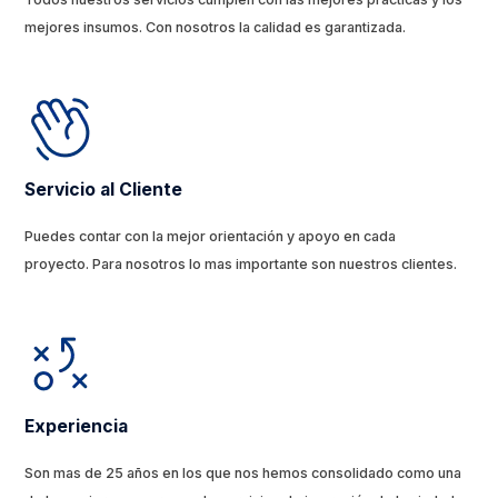
mejores insumos. Con nosotros la calidad es garantizada.
Servicio al Cliente
Puedes contar con la mejor orientación y apoyo en cada
proyecto. Para nosotros lo mas importante son nuestros clientes.
Experiencia
Son mas de 25 años en los que nos hemos consolidado como una