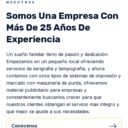
NOSOTROS
Somos Una Empresa Con
Más De 25 Años De
Experiencia
Un sueño familiar lleno de pasión y dedicación.
Empezamos en un pequeño local ofreciendo
servicios de serigrafia y tampografía, y ahora
contamos con once tipos de sistemas de impresión y
marcado con maquinaria de punta, ofrecemos
material publicitario para empresas y
constantemente buscamos crecer para que
nuestros clientes obtengan el servicio mas integro y
que mejor se ajuste a sus necesidades.
Conócenos