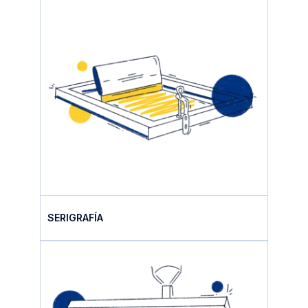
SERIGRAFÍA