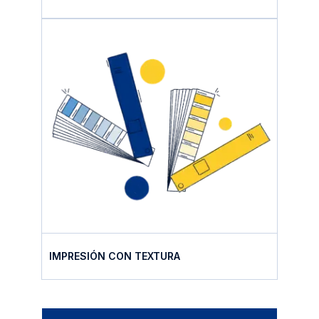
IMPRESIÓN CON TEXTURA