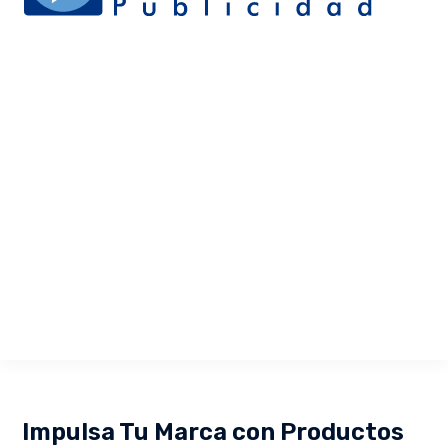
Impulsa Tu Marca con Productos