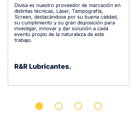
Divisa es nuestro proveedor de marcación en
distintas técnicas, Láser, Tampografía,
Screen, destacándose por su buena calidad,
su cumplimiento y su gran disposición para
investigar, innovar y dar solución a cada
evento propio de la naturaleza de este
trabajo.
R&R Lubricantes.